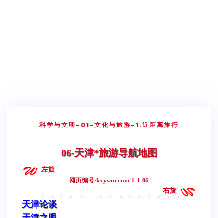
科学与文明
-01-文化与旅游
-1.近距离旅行
06-天津*旅游导航地图
左旋
网页编号:kxywm.com-1-1-06
右旋
天津论谈
天津之眼