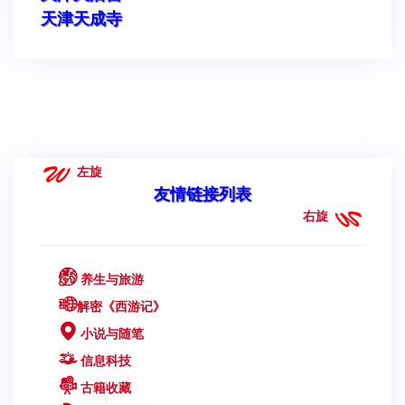
天津天成寺
左旋
友情链接列表
右旋
养生与旅游
解密《西游记》
小说与随笔
信息科技
古籍收藏