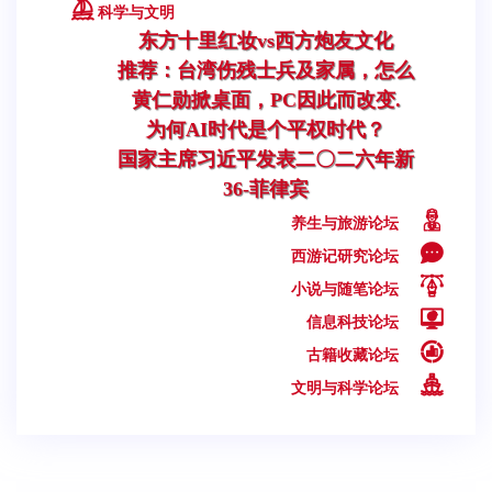
科学与文明
东方十里红妆vs西方炮友文化
推荐：台湾伤残士兵及家属，怎么
黄仁勋掀桌面，PC因此而改变.
为何AI时代是个平权时代？
国家主席习近平发表二〇二六年新
36-菲律宾
养生与旅游论坛
西游记研究论坛
小说与随笔论坛
信息科技论坛
古籍收藏论坛
文明与科学论坛