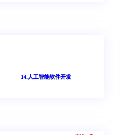
14.人工智能软件开发