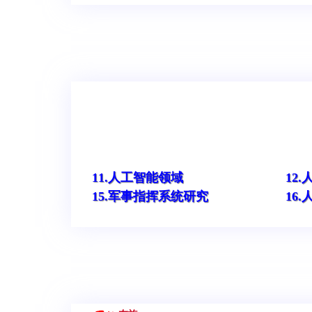
11.人工智能领域
12
15.军事指挥系统研究
16