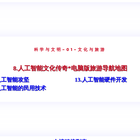
科学与文明
-01-文化与旅游
8.人工智能文化传奇*电脑版旅游导航地图
.人工智能攻坚
13.人工智能硬件开发
.人工智能的民用技术