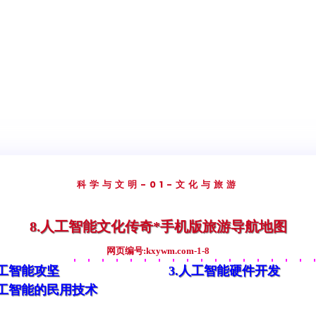
科学与文明
-01-文化与旅游
8.人工智能文化传奇*手机版旅游导航地图
网页编号:kxywm.com-1-8
人工智能攻坚
3.人工智能硬件开发
人工智能的民用技术