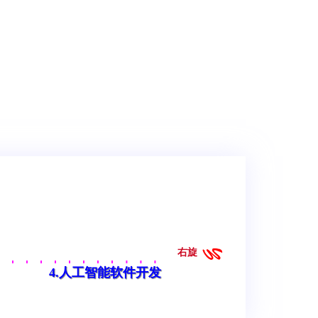
右旋
4.人工智能软件开发