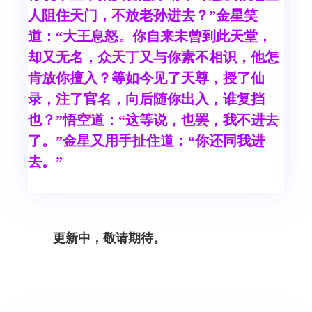
人阻住天门，不放老孙进去？”金星笑
道：“大王息怒。你自来未曾到此天堂，
却又无名，众天丁又与你素不相识，他怎
肯放你擅入？等如今见了天尊，授了仙
录，注了官名，向后随你出入，谁复挡
也？”悟空道：“这等说，也罢，我不进去
了。”金星又用手扯住道：“你还同我进
去。”
更新中，敬请期待。