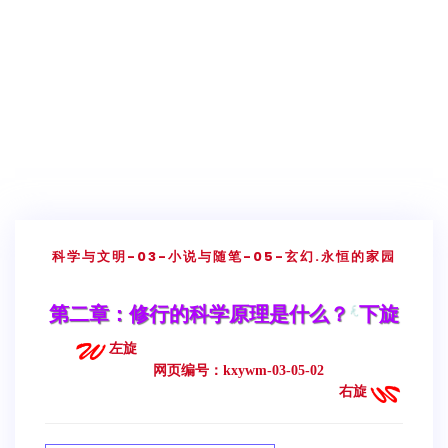
科学与文明
-03-小说与随笔
-05-玄幻.永恒的家园
第二章：修行的科学原理是什么？
下旋
左旋
网页编号：kxywm-03-05-02
右旋