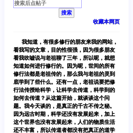
搜索
收藏本网页
我知道，有很多修行的朋友来我的网站，
看我写的文章，目的性很强，因为很多朋友
看我吹嘘说与老祖聊了三年，所以呢，就想
知道如何进行修行的。因为呢，世间的所有
修行法都是老祖传的，那么我与老祖的灵到
底学到了些什么。还有一点，老祖说要把修
行法传授给科学，让科学去传道，科学到的
如何去传道？从这篇开始，就谈谈这个问
题。我今天谈的，是真正的千古不传之秘。
因为远古时期，科学还没有发展起来，加上
这个世界也没有发展起来，人们的物质生活
还不丰富，所以传道者都没有把真正的道学