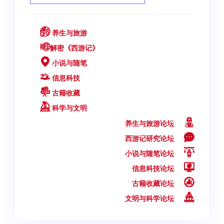
养生与旅游
解密《西游记》
小说与随笔
信息科技
古籍收藏
科学与文明
养生与旅游论坛
西游记研究论坛
小说与随笔论坛
信息科技论坛
古籍收藏论坛
文明与科学论坛