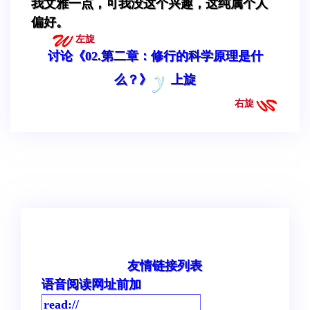
我文雅一点，可我没这个兴趣，这纯属个人
偏好。
左旋
讨论《02.第二章：修行的科学原理是什
么？》
上旋
右旋
友情链接列表
语音阅读网址前加