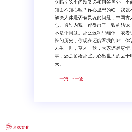
立吗？这个问题又必须回答另外一个
知面不知心呢？你心里想的啥，我就
解决人体是否有灵魂的问题，中国古
忘。通过内观，都得出了一致的结论
不是个问题。那么这种思维体，或者
长的历史，你现在还能看我的帖，你
人生一世，草木一秋，大家还是尽情
事，还是留给那些决心出世人的去干
去。
上一篇
下一篇
道家文化