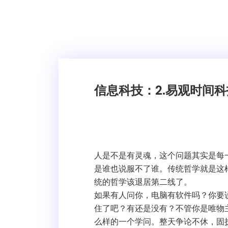
信息科技：
2.易观时间
人是不是有灵魂，这个问题其实是每
是谁也说服不了谁。传统哲学就是这
统的哲学该退居第二线了。
如果有人问你，电脑有软件吗？你要
住了吧？有还是没有？不管你是唯物
么样的一个学问。整天争论不休，固