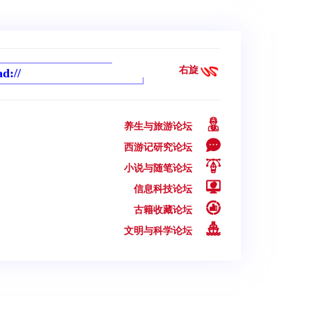
右旋
养生与旅游论坛
西游记研究论坛
小说与随笔论坛
信息科技论坛
古籍收藏论坛
文明与科学论坛