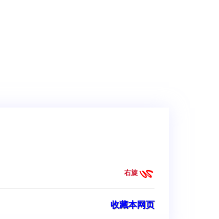
右旋
收藏本网页