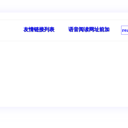
友情链接列表
语音阅读网址前加