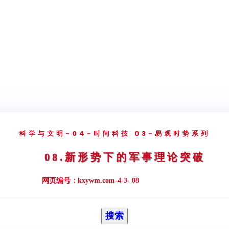
科学与文明
-04-时间科技
03-易观时势系列
08.新形势下的军事理论突破
网页编号：kxywm.com-4-3- 08
搜索