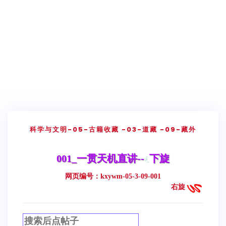
科学与文明
-05-古籍收藏
-03-道藏
-09-藏外
001_一贯天机直讲--
下旋
网页编号：kxywm-05-3-09-001
右旋