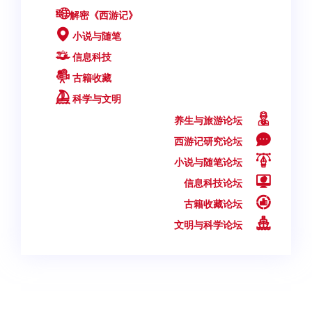
解密《西游记》
小说与随笔
信息科技
古籍收藏
科学与文明
养生与旅游论坛
西游记研究论坛
小说与随笔论坛
信息科技论坛
古籍收藏论坛
文明与科学论坛