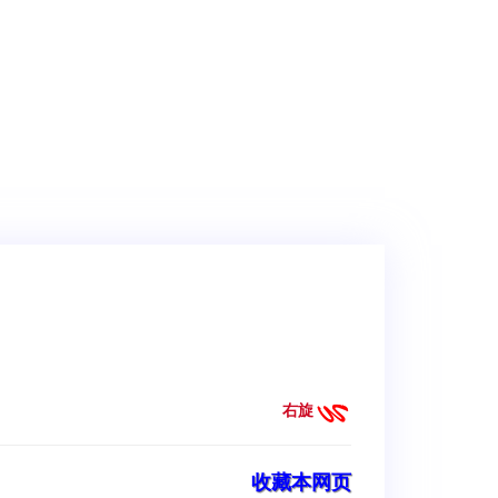
右旋
收藏本网页