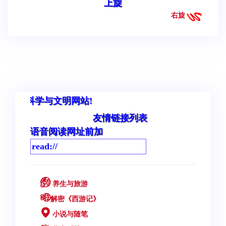
上旋
右旋
与文明网站!
友情链接列表
语音阅读网址前加
养生与旅游
解密《西游记》
小说与随笔