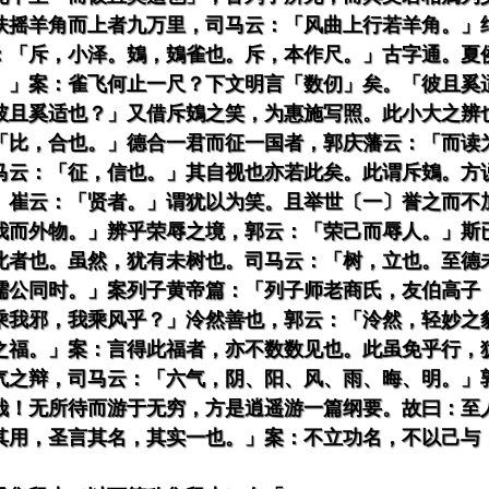
扶摇羊角而上者九万里，司马云：「风曲上行若羊角。」
：「斥，小泽。鴳，鴳雀也。斥，本作尺。」古字通。夏
。」案：雀飞何止一尺？下文明言「数仞」矣。「彼且奚
彼且奚适也？」又借斥鴳之笑，为惠施写照。此小大之辨
「比，合也。」德合一君而征一国者，郭庆藩云：「而读
马云：「征，信也。」其自视也亦若此矣。此谓斥鴳。方
」崔云：「贤者。」谓犹以为笑。且举世〔一〕誉之而不
我而外物。」辨乎荣辱之境，郭云：「荣己而辱人。」斯
此者也。虽然，犹有未树也。司马云：「树，立也。至德
繻公同时。」案列子黄帝篇：「列子师老商氏，友伯高子
乘我邪，我乘风乎？」泠然善也，郭云：「泠然，轻妙之
之福。」案：言得此福者，亦不数数见也。此虽免乎行，
气之辩，司马云：「六气，阴、阳、风、雨、晦、明。」
哉！无所待而游于无穷，方是逍遥游一篇纲要。故曰：至
其用，圣言其名，其实一也。」案：不立功名，不以己与