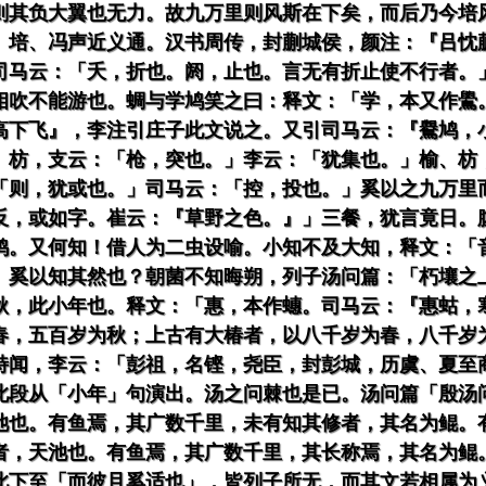
则其负大翼也无力。故九万里则风斯在下矣，而后乃今培
。培、冯声近义通。汉书周传，封蒯城侯，颜注：『吕忱
司马云：「夭，折也。阏，止也。言无有折止使不行者。
相吹不能游也。蜩与学鸠笑之曰：释文：「学，本又作鷽
高下飞』，李注引庄子此文说之。又引司马云：『鸒鸠，
、枋，支云：「枪，突也。」李云：「犹集也。」榆、枋
「则，犹或也。」司马云：「控，投也。」奚以之九万里
反，或如字。崔云：『草野之色。』」三餐，犹言竟日。
鸠。又何知！借人为二虫设喻。小知不及大知，释文：「
。奚以知其然也？朝菌不知晦朔，列子汤问篇：「朽壤之
秋，此小年也。释文：「惠，本作蟪。司马云：『惠蛄，
春，五百岁为秋；上古有大椿者，以八千岁为春，八千岁
特闻，李云：「彭祖，名铿，尧臣，封彭城，历虞、夏至
此段从「小年」句演出。汤之问棘也是已。汤问篇「殷汤
池也。有鱼焉，其广数千里，未有知其修者，其名为鲲。
者，天池也。有鱼焉，其广数千里，其长称焉，其名为鲲
此下至「而彼且奚适也」，皆列子所无，而其文若相属为