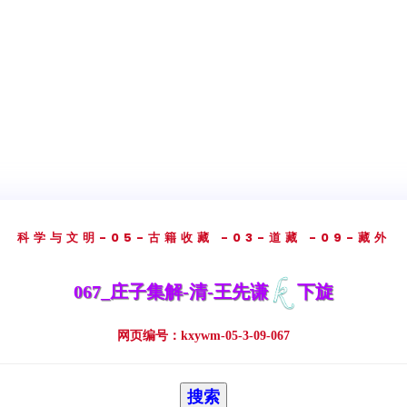
科学与文明
-05-古籍收藏
-03-道藏
-09-藏外
067_庄子集解-清-王先谦
下旋
网页编号：kxywm-05-3-09-067
搜索