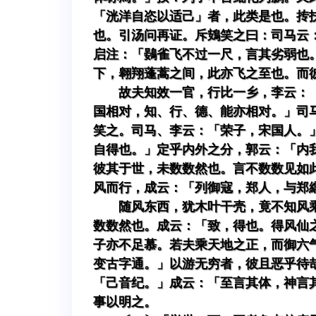
「洸洋自恣以适己」者，此类是也。抟
也。引汤问再证。斥鴳笑之曰：司马云
启注：「鷃雀飞不过一尺，言其劣弱也
下，翱翔蓬蒿之间，此亦飞之至也。而
故夫知效一官，行比一乡，李云：
国相对，知、行、德、能亦相对。」司
笑之。司马、李云：「荣子，宋国人。
自得也。」定乎内外之分，郭云：「内
彼其于世，未数数然也。言不数数见如
风而行，成云：「列御寇，郑人，与郑
随风东西，犹木叶干壳，竟不知风
数数然也。成云：「致，得也。得风仙
子亦不足慕。若夫乘天地之正，而御六
变古字通。」以游无穷者，彼且恶乎待
「己音纪。」成云：「至言其体，神言
事以明之。