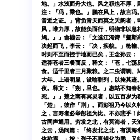
地。」水浅而舟大也。风之积也不厚，
注：『冯，乘也。』鹏在风上，故言冯
音近之证。」背负青天而莫之夭阏者，
风，唯力厚，故能负而行，明物非以息
鸠。』」俞樾云：「文选江淹诗『鸒斯
决起而飞，李云：「决，疾貌。」枪榆
时则不至而控于地而已矣，王念孙云：
适莽苍者三餐而反，释文：「苍，七荡
食。适千里者三月聚粮。之二虫谓蜩、
大年。上语明显，设喻骈列，以掩其迹
夜。释文：「朔，旦也。」惠蛄不知春
死。』」楚之南有冥灵者，以五百岁为
「楚」，彼作「荆」。而彭祖乃今以久
之，言寿者必举彭祖为比。不亦悲乎！
古同声通用。穷发之北，有冥海者，天
之云，汤问篇：「终发北之北，有溟海
体称焉。」按：列子不言鲲化为鹏。又