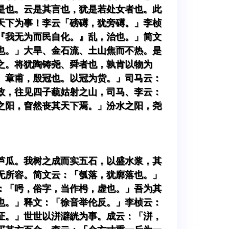
是也。云是其言也，犹是若处女者也。此
天下为事！李云「磅礡，犹旁礡。」李桢
『我无为而民自化。』乱，治也。」简文
也。」大旱、金石流、土山焦而不热。是
之。将犹陶铸尧、舜者也，孰肯以物为
。章甫，殷冠也。以冠为货。」司马云：
政，往见四子藐姑射之山，司马、李云：
之阳，窅然丧其天下焉。」汾水之阳，尧
芦瓜。我树之成而实五石，以盛水浆，其
无所容。简文云：「瓠落，犹廓落也。」
：「呺，俗字，当作枵，虚也。」吾为其
也。」释文：「徐音举伦反。」李桢云：
证。」世世以洴澼絖为事。成云：「洴，