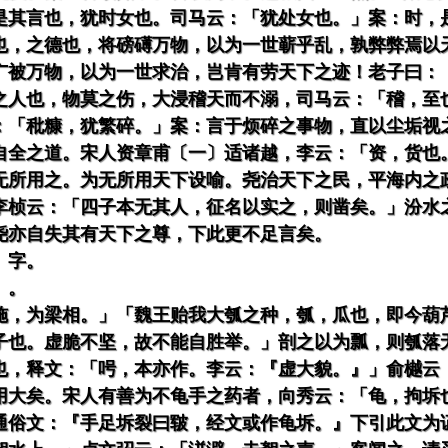
是其言也，犹时女也。司马云：「犹处女也。」案：时，
也，之德也，将磅礡万物，以为一世蕲乎乱，孰弊弊焉以
广被万物，以为一世求治，岂肯有劳天下之迹！老子曰：
之人也，物莫之伤，大浸稽天而不溺，司马云：「稽，至
：「秕糠，犹繁碎。」案：言于烦碎之事物，直以尘垢视
自全之道。宋人资章甫〔一〕适诸越，李云：「资，货也
无所用之。为无所用天下设喻。尧治天下之民，平海内之
李桢云：「四子本无其人，征名以实之，则凿矣。」汾水
尧亦自失其有天下之尊，下此更不足言矣。
」字。
」。
施，为梁相。」「魏王贻我大瓠之种，瓠，瓜也，即今葫
子也。虚脆不坚，故不能自胜举。」剖之以为瓢，则瓠落
也，释文：「呺，本亦作。李云：『虚大貌。』」俞樾云
用大矣。宋人有善为不龟手之药者，向秀云：「龟，拘坼
通俗文：『手足坼裂曰皲，经文或作龟坼。』下引此文为