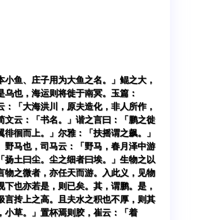
本小鱼、庄子用为大鱼之名。」鲲之大，
是乌也，海运则将徙于南冥。玉篇：
云：「大海洪川，原夫造化，非人所作，
简文云：「书名。」谐之言曰：「鹏之徙
翼徘徊而上。」尔雅：「扶摇谓之飙。」
。野马也，司马云：「野马，春月泽中游
「扬土曰尘。尘之细者曰埃。」生物之以
言物之微者，亦任天而游。入此义，见物
视下也亦若是，则已矣。其，谓鹏。是，
极言抟上之高。且夫水之积也不厚，则其
，小草。」置杯焉则胶，崔云：「着