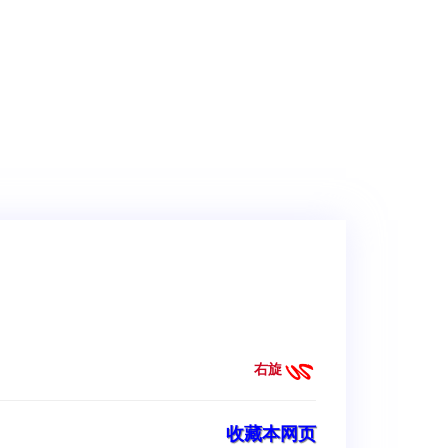
右旋
收藏本网页