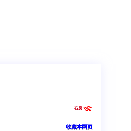
右旋
收藏本网页