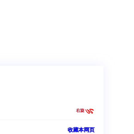
右旋
收藏本网页