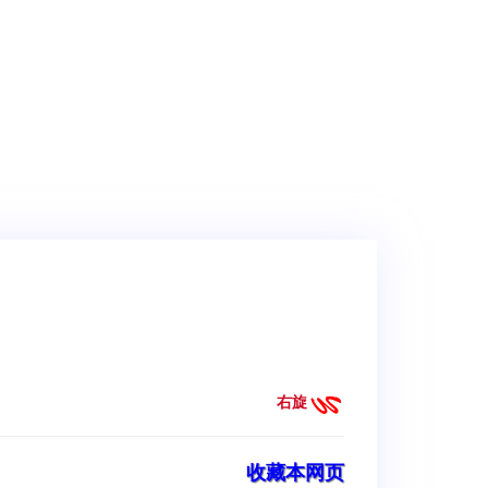
右旋
收藏本网页