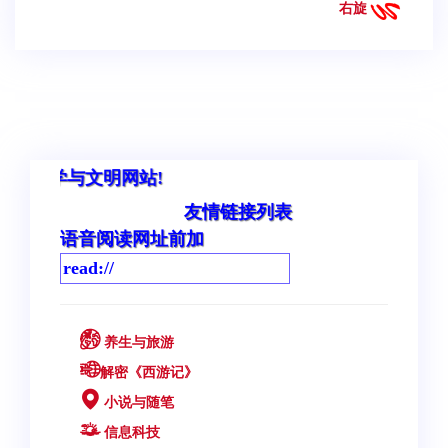
右旋
学与文明网站!
友情链接列表
语音阅读网址前加
养生与旅游
解密《西游记》
小说与随笔
信息科技