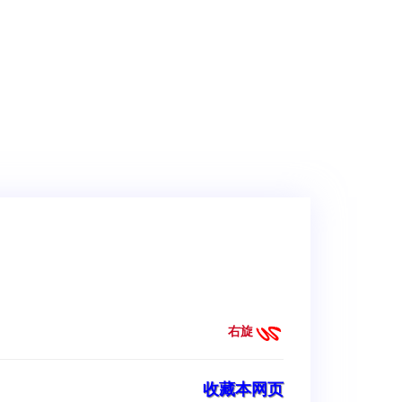
右旋
收藏本网页