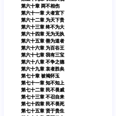
第六十章 两不相伤
第六十一章 大者宜下
第六十二章 为天下贵
第六十三章 终不为大
第六十四章 无为无执
第六十五章 善为道者
第六十六章 为百谷王
第六十七章 我有三宝
第六十八章 不争之德
第六十九章 哀者胜矣
第七十章 被褐怀玉
第七十一章 知不知上
第七十二章 民不畏威
第七十三章 不召自来
第七十四章 民不畏死
第七十五章 贤于贵生