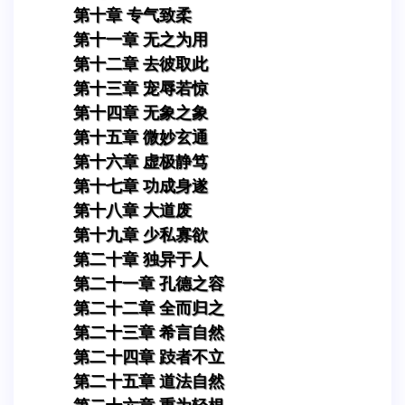
第十章 专气致柔
第十一章 无之为用
第十二章 去彼取此
第十三章 宠辱若惊
第十四章 无象之象
第十五章 微妙玄通
第十六章 虚极静笃
第十七章 功成身遂
第十八章 大道废
第十九章 少私寡欲
第二十章 独异于人
第二十一章 孔德之容
第二十二章 全而归之
第二十三章 希言自然
第二十四章 跂者不立
第二十五章 道法自然