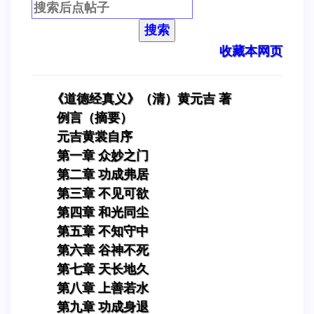
搜索
收藏本网页
《道德经真义》（清）黄元吉 著
例言（摘要）
元吉黄裳自序
第一章 众妙之门
第二章 功成弗居
第三章 不见可欲
第四章 和光同尘
第五章 不知守中
第六章 谷神不死
第七章 天长地久
第八章 上善若水
第九章 功成身退