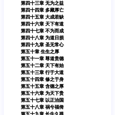
第四十三章 无为之益
第四十四章 多藏厚亡
第四十五章 大成若缺
第四十六章 天下有道
第四十七章 不为而成
第四十八章 为道日损
第四十九章 圣无常心
第五十章 生生之厚
第五十一章 尊道贵德
第五十二章 天下有始
第五十三章 行于大道
第五十四章 修之于身
第五十五章 含德之厚
第五十六章 为天下贵
第五十七章 以正治国
第五十八章 祸兮福倚
第五十九章 长生久视