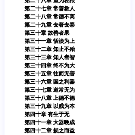
第二十六章 重为轻根
第二十七章 常善救人
第二十八章 常德不离
第二十九章 去奢去泰
第三十章 故善者果
第三十一章 恬淡为上
第三十二章 知止不殆
第三十三章 知人者智
第三十四章 终不为大
第三十五章 往而无害
第三十六章 国之利器
第三十七章 道常无为
第三十八章 上德不德
第三十九章 以贱为本
第四十章 有生于无
第四十一章 大器晚成
第四十二章 损之而益