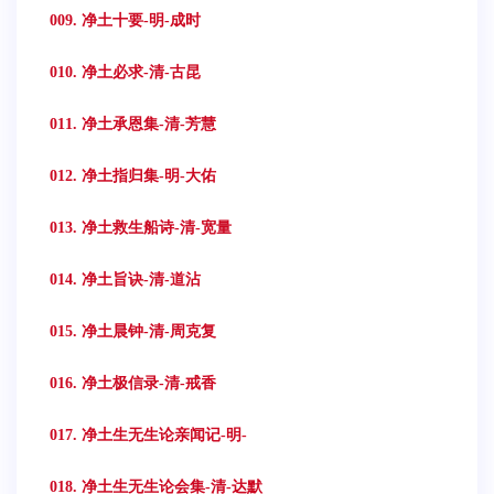
009. 净土十要-明-成时
010. 净土必求-清-古昆
011. 净土承恩集-清-芳慧
012. 净土指归集-明-大佑
013. 净土救生船诗-清-宽量
014. 净土旨诀-清-道沾
015. 净土晨钟-清-周克复
016. 净土极信录-清-戒香
017. 净土生无生论亲闻记-明-
018. 净土生无生论会集-清-达默