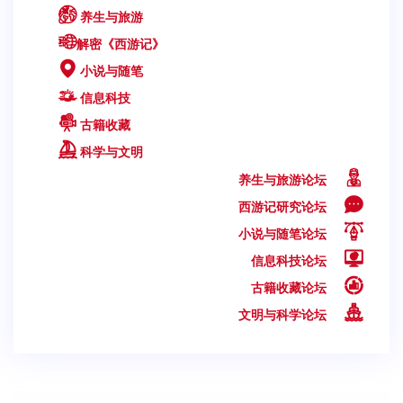
养生与旅游
解密《西游记》
小说与随笔
信息科技
古籍收藏
科学与文明
养生与旅游论坛
西游记研究论坛
小说与随笔论坛
信息科技论坛
古籍收藏论坛
文明与科学论坛