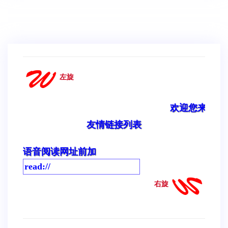
左旋
欢迎您来到科学
友情链接列表
语音阅读网址前加
右旋