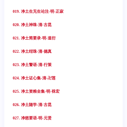
019. 净土生无生论注-明-正寂
020. 净土神珠-清-古昆
021. 净土简要录-明-道衍
022. 净土绀珠-清-德真
023. 净土警语-清-行策
024. 净土证心集-清-卍莲
025. 净土资粮全集-明-袾宏
026. 净土随学-清-古昆
027. 净慈要语-明-元贤