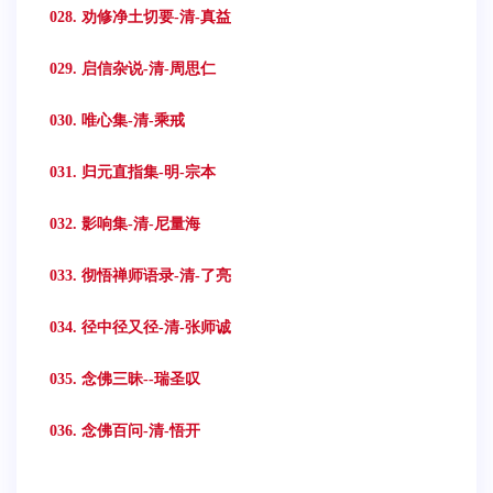
028. 劝修净土切要-清-真益
029. 启信杂说-清-周思仁
030. 唯心集-清-乘戒
031. 归元直指集-明-宗本
032. 影响集-清-尼量海
033. 彻悟禅师语录-清-了亮
034. 径中径又径-清-张师诚
035. 念佛三昧--瑞圣叹
036. 念佛百问-清-悟开