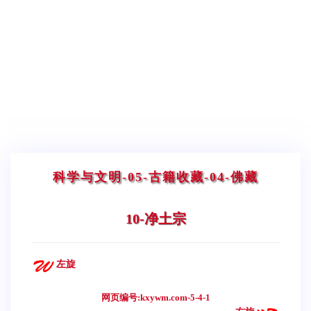
科学与文明
-05-古籍收藏
-04-佛藏
10-净土宗
左旋
网页编号:kxywm.com-5-4-1