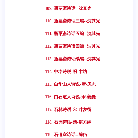
109. 瓶粟斋诗话--沈其光
110. 瓶粟斋诗话三编--沈其光
111. 瓶粟斋诗话五编--沈其光
112. 瓶粟斋诗话四编--沈其光
113. 瓶粟斋诗话续编--沈其光
114. 申培诗说-明-丰坊
115. 白华山人诗说-清-厉志
116. 白石道人诗说-宋-姜夔
117. 石林诗话-宋-叶梦得
118. 石洲诗话-清-翁方纲
119. 石遗室诗话--陈衍