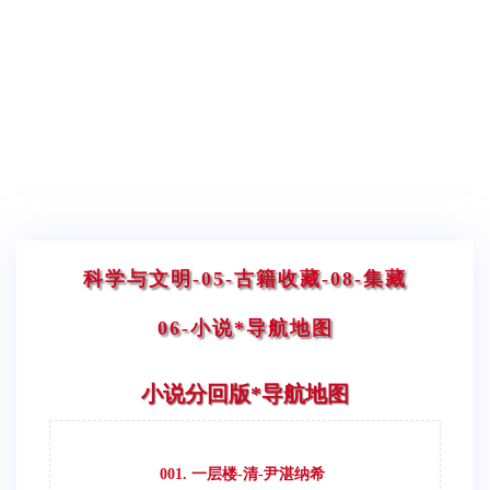
科学与文明
-05-古籍收藏
-08-集藏
06-小说*导航地图
小说分回版*导航地图
001. 一层楼-清-尹湛纳希