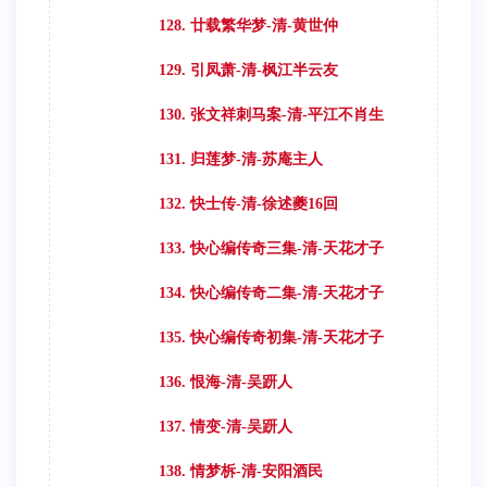
128. 廿载繁华梦-清-黄世仲
129. 引凤萧-清-枫江半云友
130. 张文祥刺马案-清-平江不肖生
131. 归莲梦-清-苏庵主人
132. 快士传-清-徐述夔16回
133. 快心编传奇三集-清-天花才子
134. 快心编传奇二集-清-天花才子
135. 快心编传奇初集-清-天花才子
136. 恨海-清-吴趼人
137. 情变-清-吴趼人
138. 情梦柝-清-安阳酒民