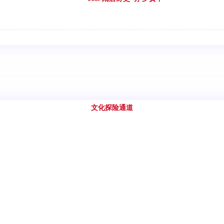
文化探险通道