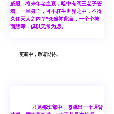
威服，将来年老血衰，暗中有阎王老子管
着，一旦身亡，可不枉生世界之中，不得
久住天人之内？”众猴闻此言，一个个掩
面悲啼，俱以无常为虑。
更新中，敬请期待。
只见那班部中，忽跳出一个通背