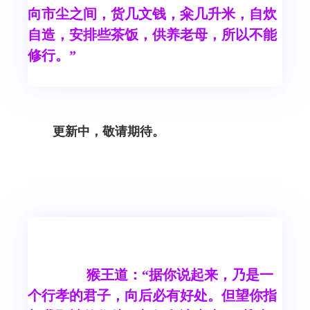
向市尘之间，货几文钱，籴几升米，自炊
自造，安排些茶饭，供养老母，所以不能
修行。”
更新中，敬请期待。
猴王道：“据你说起来，乃是一
个行孝的君子，向后必有好处。但望你指