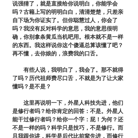
说强猜了，就是直接给你说明白，你能学会
吗？古籍上写的明明白白，清清楚楚，只差亲
自下场为你证实了。但你聪慧过人，你会了
吗？我没有反对科学的意思，我的意思很明
确，你别拿条黄瓜当机吧用。根本就不是一样
的东西。我这样说你这个傻逼总算该懂了吧？
再不懂，去你娘的，浪费我的口舌。
有些人说，我明白了，我会了。那不就得
了吗？历代祖师费尽口舌，不就是为了让大家
懂吗？是不是？
这里再说明一下，外星人科技先进，他们
是修行者吗？给你肯定的回答：不是。外星人
能干过修行者吗？给你一个字：屁！为何？还
不是一样的吗？科学只是技巧，不是修行。而
且我跟你讲，科学是后代比前辈先进，而修行