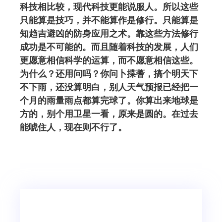
科技相比较，现代科技更能说服人。所以这些
只能算是技巧，并不能算作是修行。只能算是
知趋吉避凶的防身应用之术。靠这些方法修行
成功是不可能的。而且随着科技的发展，人们
更愿意相信科学的运算，而不愿意相信这些。
为什么？还用问吗？你问卜揲蓍，搞个明天下
不下雨，还没算明白，别人天气预报已经把一
个月的雨量雨点都算完球了。你算出来地球是
方的，别个用卫星一看，原来是圆的。在过去
能唬住人，现在则不行了。