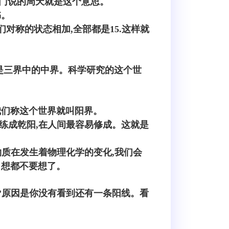
天。道门说的周天就是这个意思。
书。
对称的状态相加,全部都是15.这样就
是三界中的中界。科学研究的这个世
我们称这个世界就叫阳界。
练成乾阳,在人间最容易修成。这就是
物质在发生着物理化学的变化,我们会
。想都不要想了。
?原因是你没有看到还有一条阳线。看