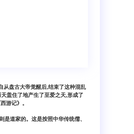
自从盘古大帝觉醒后,结束了这种混乱
而天盖住了地产生了至爱之天,形成了
《西游记》。
则是道家的。这是按照中华传统儒、