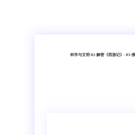
科学与文明
-
02-解密《西游记》
- 03