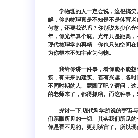
学物理的人一定会说，这很搞笑。
解，你的物理真是不知是不是体育老师
何意，还要我说吗？你别说多少亿光年
年，你光年算个屁。光年只是距离，
现代物理学的再精，你也只知空间在
为你根本不知宇宙为何物。
我给你讲一件事，看你能不能想
筑，有未来的建筑。若有兴趣，各时
不同时期的人。蒙圈了吧？请问，这
的老师来了，都得抓瞎。而这种事，
探讨一下,现代科学所说的宇宙
们亲眼所见的一切。其实我们所见的一
你是看不见的。更别谈宙了。所以现