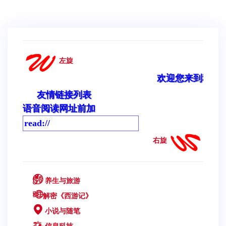
左旋
欢迎您来到科学与文明网
友情链接列表
语音阅读网址前加
右旋
养生与旅游
解密《西游记》
小说与随笔