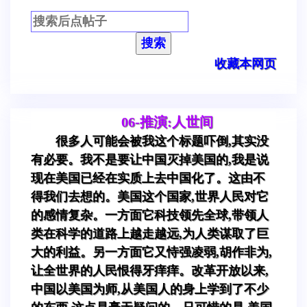
搜索
收藏本网页
06-推演:人世间
很多人可能会被我这个标题吓倒,其实没
有必要。我不是要让中国灭掉美国的,我是说
现在美国已经在实质上去中国化了。这由不
得我们去想的。美国这个国家,世界人民对它
的感情复杂。一方面它科技领先全球,带领人
类在科学的道路上越走越远,为人类谋取了巨
大的利益。另一方面它又恃强凌弱,胡作非为,
让全世界的人民恨得牙痒痒。改革开放以来,
中国以美国为师,从美国人的身上学到了不少