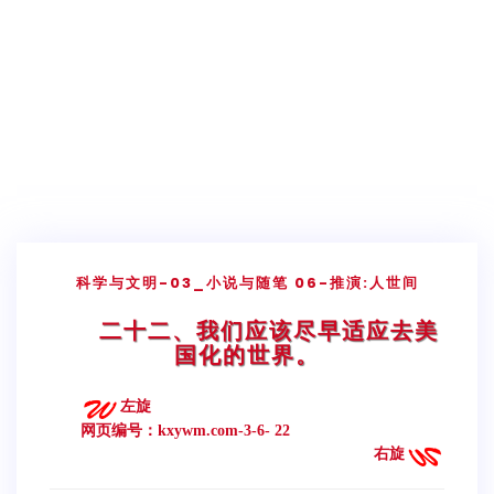
科学与文明
-03_小说与随笔
06-推演:人世间
二十二、我们应该尽早适应去美
国化的世界。
左旋
网页编号：kxywm.com-3-6- 22
右旋