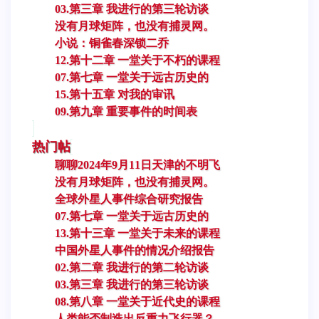
03.第三章 我进行的第三轮访谈
没有月球矩阵，也没有捕灵网。
小说：铜雀春深锁二乔
12.第十二章 一堂关于不朽的课程
07.第七章 一堂关于远古历史的
15.第十五章 对我的审讯
09.第九章 重要事件的时间表
热门帖
聊聊2024年9月11日天津的不明飞
没有月球矩阵，也没有捕灵网。
全球外星人事件综合研究报告
07.第七章 一堂关于远古历史的
13.第十三章 一堂关于未来的课程
中国外星人事件的情况介绍报告
02.第二章 我进行的第二轮访谈
03.第三章 我进行的第三轮访谈
08.第八章 一堂关于近代史的课程
人类能否制造出反重力飞行器？