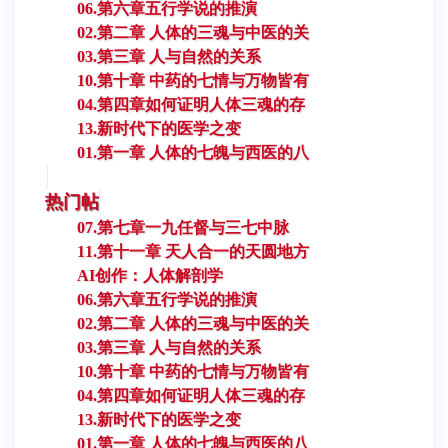
06.第六章五行学说的推演
02.第二章 人体的三魂与中医的关
03.第三章 人与自然的关系
10.第十章 中药的七情与万物皆有
04.第四章如何证明人体三魂的存
13.新时代下的医学之变
01.第一章 人体的七魄与西医的八
热门帖
07.第七章一九任督与三七中脉
11.第十一章 天人合一的天圆地方
AI创作：人体解剖学
06.第六章五行学说的推演
02.第二章 人体的三魂与中医的关
03.第三章 人与自然的关系
10.第十章 中药的七情与万物皆有
04.第四章如何证明人体三魂的存
13.新时代下的医学之变
01.第一章 人体的七魄与西医的八