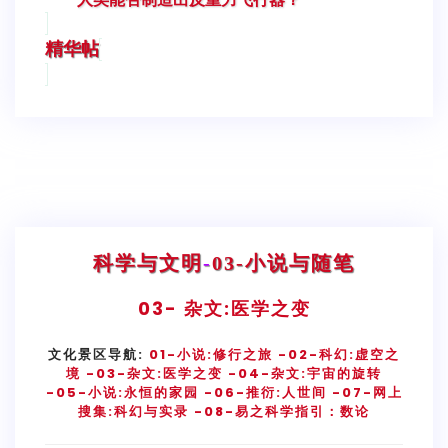
精华帖
科学与文明
-
03-小说与随笔
03-
杂文:医学之变
文化景区导航:
01-小说:修行之旅
-02-科幻:虚空之
境
-03-杂文:医学之变
-04-杂文:宇宙的旋转
-05-小说:永恒的家园
-06-推衍:人世间
-07-网上
搜集:科幻与实录
-08-易之科学指引：数论