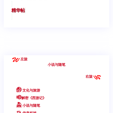
精华帖
左旋
小说与随笔
右旋
文化与旅游
解密《西游记》
小说与随笔