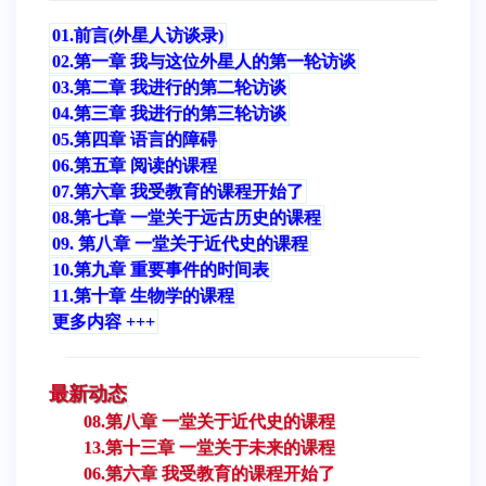
01.前言(外星人访谈录)
02.第一章 我与这位外星人的第一轮访谈
03.第二章 我进行的第二轮访谈
04.第三章 我进行的第三轮访谈
05.第四章 语言的障碍
06.第五章 阅读的课程
07.第六章 我受教育的课程开始了
08.第七章 一堂关于远古历史的课程
09. 第八章 一堂关于近代史的课程
10.第九章 重要事件的时间表
11.第十章 生物学的课程
更多内容 +++
最新动态
08.第八章 一堂关于近代史的课程
13.第十三章 一堂关于未来的课程
06.第六章 我受教育的课程开始了