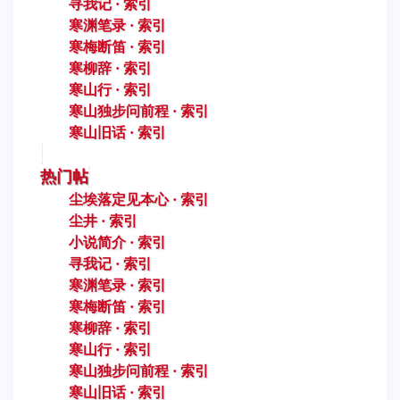
寻我记 · 索引
寒渊笔录 · 索引
寒梅断笛 · 索引
寒柳辞 · 索引
寒山行 · 索引
寒山独步问前程 · 索引
寒山旧话 · 索引
热门帖
尘埃落定见本心 · 索引
尘井 · 索引
小说简介 · 索引
寻我记 · 索引
寒渊笔录 · 索引
寒梅断笛 · 索引
寒柳辞 · 索引
寒山行 · 索引
寒山独步问前程 · 索引
寒山旧话 · 索引