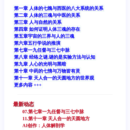
第一章 人体的七魄与西医的八大系统的关系
第二章 人体的三魂与中医的关系
第三章 人与自然的关系
第四章 如何证明人体三魂的存在
第五章宇宙的三界与人的三魂
第六章五行学说的推演
第七章一九任督与三七中脉
第八章 经络之谜,谜的是实验方法与认知
第九章 人心的光明与黑暗
第十章 中药的七情与万物皆有灵
第十一章 天人合一的天圆地方的世界观
更多内容 +++
最新动态
07.第七章一九任督与三七中脉
11.第十一章 天人合一的天圆地方
AI创作：人体解剖学