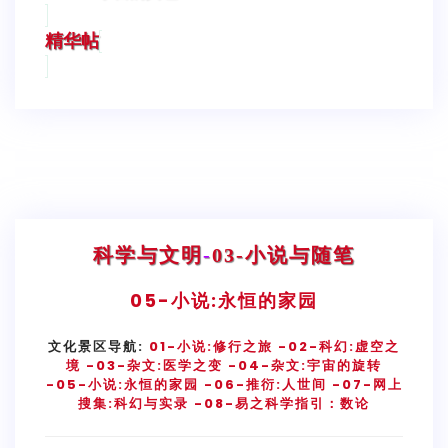
精华帖
科学与文明
-
03-小说与随笔
05-
小说:永恒的家园
文化景区导航:
01-小说:修行之旅
-02-科幻:虚空之
境
-03-杂文:医学之变
-04-杂文:宇宙的旋转
-05-小说:永恒的家园
-06-推衍:人世间
-07-网上
搜集:科幻与实录
-08-易之科学指引：数论