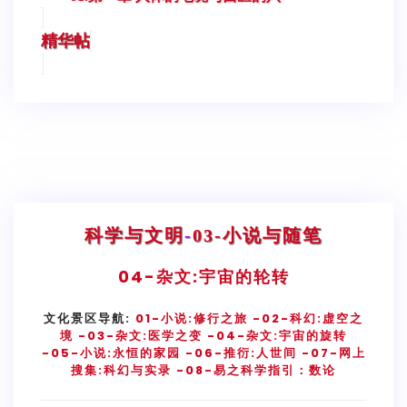
精华帖
科学与文明
-
03-小说与随笔
04-
杂文:宇宙的轮转
文化景区导航:
01-小说:修行之旅
-02-科幻:虚空之
境
-03-杂文:医学之变
-04-杂文:宇宙的旋转
-05-小说:永恒的家园
-06-推衍:人世间
-07-网上
搜集:科幻与实录
-08-易之科学指引：数论