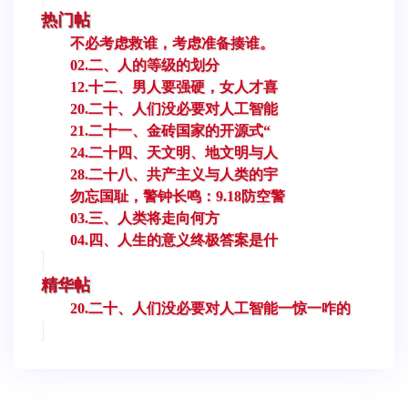
热门帖
不必考虑救谁，考虑准备揍谁。
02.二、人的等级的划分
12.十二、男人要强硬，女人才喜
20.二十、人们没必要对人工智能
21.二十一、金砖国家的开源式“
24.二十四、天文明、地文明与人
28.二十八、共产主义与人类的宇
勿忘国耻，警钟长鸣：9.18防空警
03.三、人类将走向何方
04.四、人生的意义终极答案是什
精华帖
20.二十、人们没必要对人工智能一惊一咋的