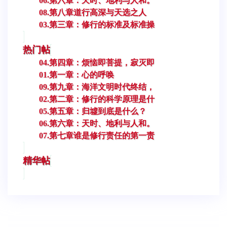
06.第六章：天时、地利与人和。
08.第八章道行高深与天选之人
03.第三章：修行的标准及标准操
热门帖
04.第四章：烦恼即菩提，寂灭即
01.第一章：心的呼唤
09.第九章：海洋文明时代终结，
02.第二章：修行的科学原理是什
05.第五章：归墟到底是什么？
06.第六章：天时、地利与人和。
07.第七章谁是修行责任的第一责
精华帖