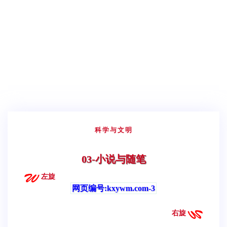
科学与文明
03-小说与随笔
左旋
网页编号:kxywm.com-3
右旋