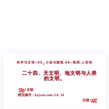
科学与文明
-03_小说与随笔
06-推演:人世间
二十四、天文明、地文明与人类
的文明。
左旋
网页编号：kxywm.com-3-6- 24
右旋