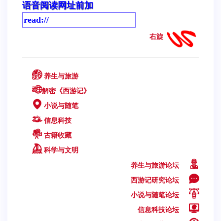
语音阅读网址前加
右旋
养生与旅游
解密《西游记》
小说与随笔
信息科技
古籍收藏
科学与文明
养生与旅游论坛
西游记研究论坛
小说与随笔论坛
信息科技论坛