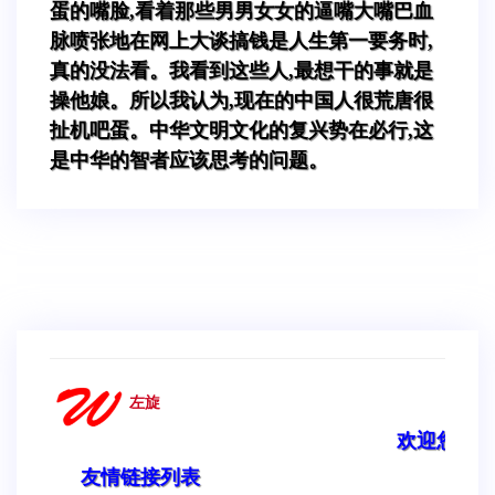
蛋的嘴脸,看着那些男男女女的逼嘴大嘴巴血
脉喷张地在网上大谈搞钱是人生第一要务时,
真的没法看。我看到这些人,最想干的事就是
操他娘。所以我认为,现在的中国人很荒唐很
扯机吧蛋。中华文明文化的复兴势在必行,这
是中华的智者应该思考的问题。
左旋
欢迎您来到科学与文
友情链接列表