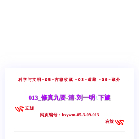
科学与文明
-05-古籍收藏
-03-道藏
-09-藏外
013_修真九要-清-刘一明
下旋
左旋
网页编号：kxywm-05-3-09-013
右旋