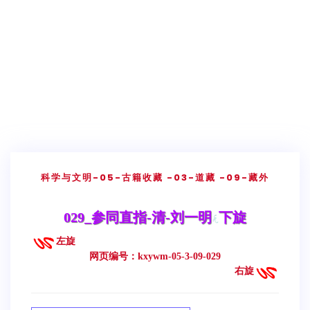
科学与文明
-05-古籍收藏
-03-道藏
-09-藏外
029_参同直指-清-刘一明
下旋
左旋
网页编号：kxywm-05-3-09-029
右旋