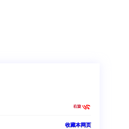
右旋
收藏本网页