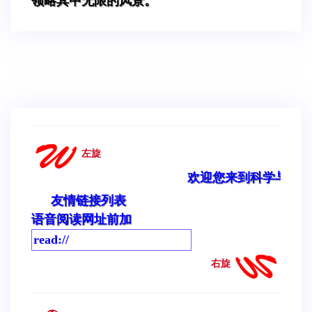
领略其中无限的风景。
左旋
欢迎您来到科学与文明网站!
友情链接列表
语音阅读网址前加
右旋