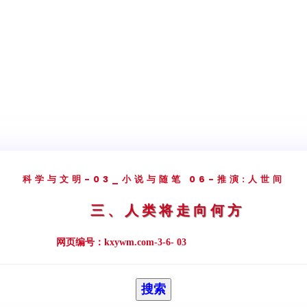
科学与文明
-03_小说与随笔
06-推演:人世间
三、人类将走向何方
网页编号：kxywm.com-3-6- 03
搜索