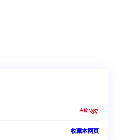
右旋
收藏本网页