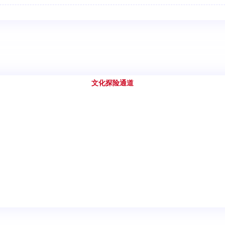
文化探险通道