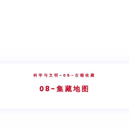
科学与文明
-
05-古籍收藏
08-集藏地图